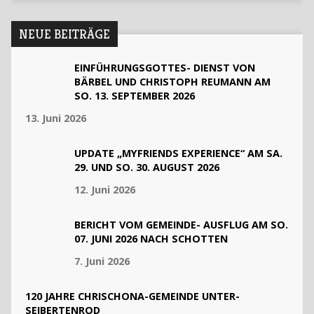
NEUE BEITRÄGE
EINFÜHRUNGSGOTTES- DIENST VON
BÄRBEL UND CHRISTOPH REUMANN AM
SO. 13. SEPTEMBER 2026
13. Juni 2026
UPDATE „MYFRIENDS EXPERIENCE“ AM SA.
29. UND SO. 30. AUGUST 2026
12. Juni 2026
BERICHT VOM GEMEINDE- AUSFLUG AM SO.
07. JUNI 2026 NACH SCHOTTEN
7. Juni 2026
120 JAHRE CHRISCHONA-GEMEINDE UNTER-
SEIBERTENROD