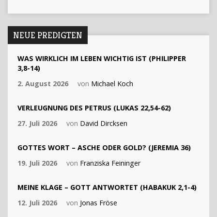
NEUE PREDIGTEN
WAS WIRKLICH IM LEBEN WICHTIG IST (PHILIPPER
3,8-14)
2. August 2026
von
Michael Koch
VERLEUGNUNG DES PETRUS (LUKAS 22,54-62)
27. Juli 2026
von
David Dircksen
GOTTES WORT – ASCHE ODER GOLD? (JEREMIA 36)
19. Juli 2026
von
Franziska Feininger
MEINE KLAGE – GOTT ANTWORTET (HABAKUK 2,1-4)
12. Juli 2026
von
Jonas Fröse