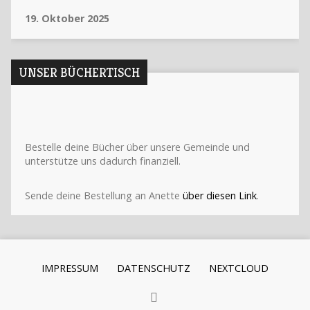
19. Oktober 2025
UNSER BÜCHERTISCH
Bestelle deine Bücher über unsere Gemeinde und
unterstütze uns dadurch finanziell.
Sende deine Bestellung an Anette
über diesen Link
.
IMPRESSUM
DATENSCHUTZ
NEXTCLOUD