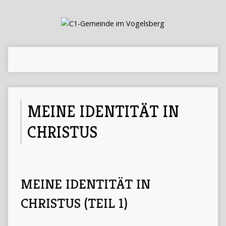
MEINE IDENTITÄT IN
CHRISTUS
MEINE IDENTITÄT IN
CHRISTUS (TEIL 1)