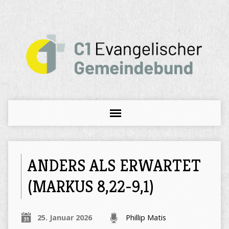
ANDERS ALS ERWARTET
(MARKUS 8,22-9,1)
25. Januar 2026
Phillip Matis