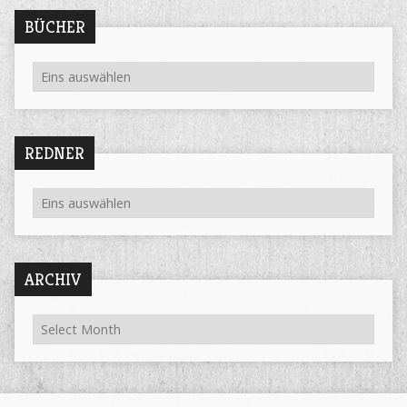
BÜCHER
REDNER
ARCHIV