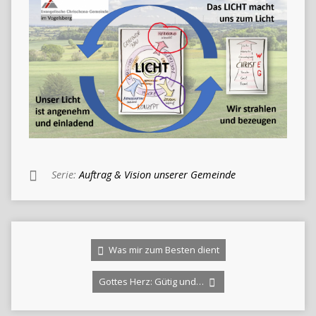
Serie:
Auftrag & Vision unserer Gemeinde
Was mir zum Besten dient
Gottes Herz: Gütig und…