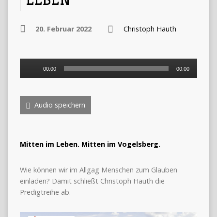
20. Februar 2022
Christoph Hauth
Audio-
00:00
00:00
Player
Audio speichern
Mitten im Leben. Mitten im Vogelsberg.
Wie können wir im Allgag Menschen zum Glauben
einladen? Damit schließt Christoph Hauth die
Predigtreihe ab.