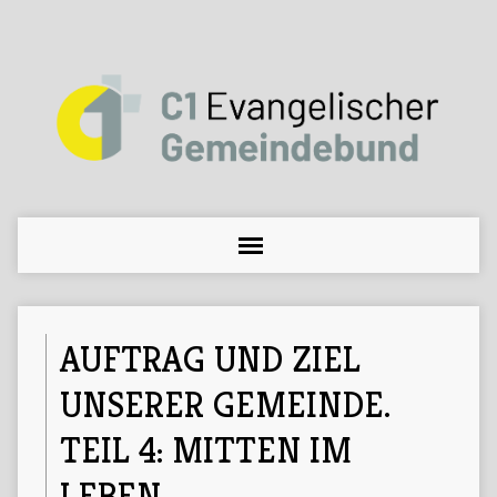
AUFTRAG UND ZIEL
UNSERER GEMEINDE.
TEIL 4: MITTEN IM
LEBEN