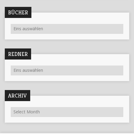
BÜCHER
REDNER
ARCHIV