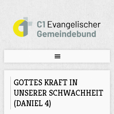
GOTTES KRAFT IN
UNSERER SCHWACHHEIT
(DANIEL 4)