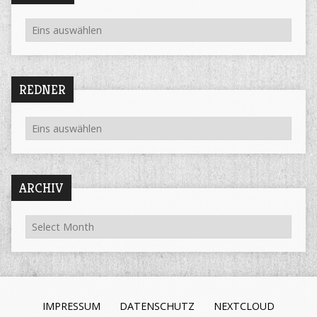
REDNER
ARCHIV
IMPRESSUM
DATENSCHUTZ
NEXTCLOUD