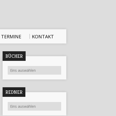
TERMINE
KONTAKT
BÜCHER
REDNER