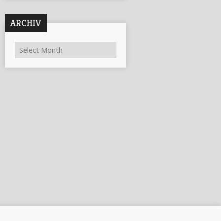
ARCHIV