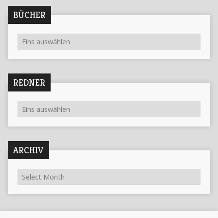
BÜCHER
REDNER
ARCHIV