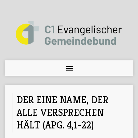
DER EINE NAME, DER
ALLE VERSPRECHEN
HÄLT (APG. 4,1-22)