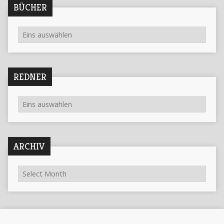
BÜCHER
REDNER
ARCHIV