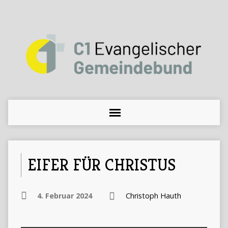
EIFER FÜR CHRISTUS
4. Februar 2024
Christoph Hauth