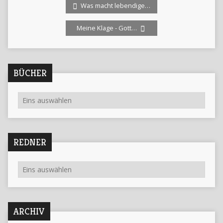
Was macht lebendige…
Meine Klage - Gott…
BÜCHER
REDNER
ARCHIV