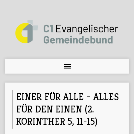
EINER FÜR ALLE – ALLES
FÜR DEN EINEN (2.
KORINTHER 5, 11-15)