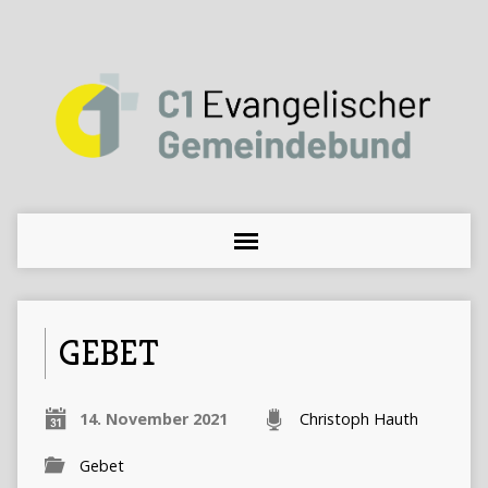
GEBET
14. November 2021
Christoph Hauth
Gebet