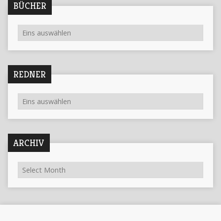
BÜCHER
REDNER
ARCHIV