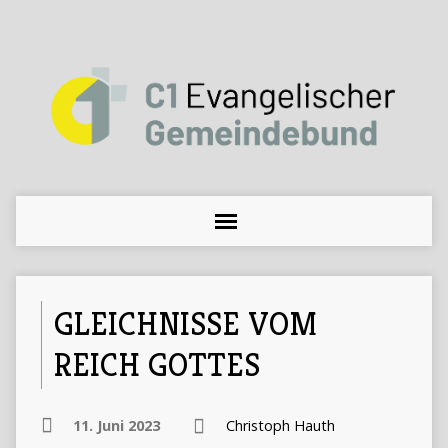
GLEICHNISSE VOM
REICH GOTTES
11. Juni 2023
Christoph Hauth