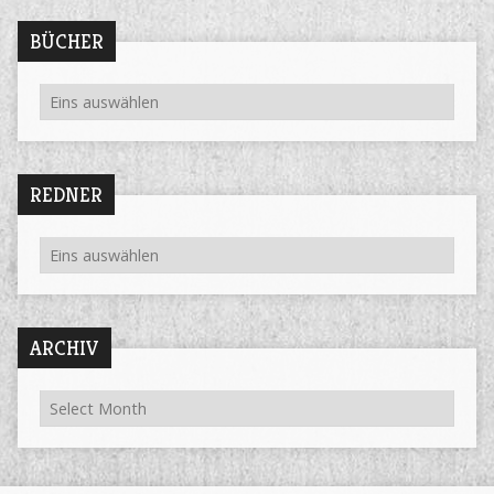
BÜCHER
REDNER
ARCHIV