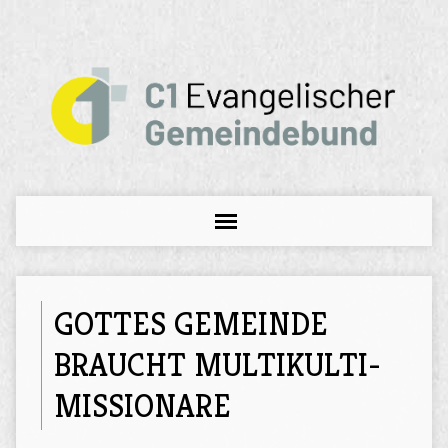
GOTTES GEMEINDE
BRAUCHT MULTIKULTI-
MISSIONARE