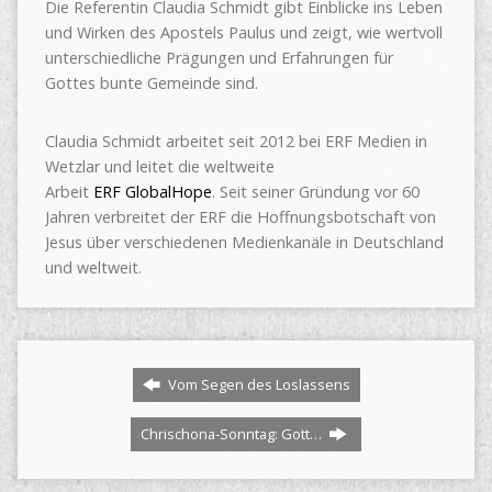
Die Referentin Claudia Schmidt gibt Einblicke ins Leben
und Wirken des Apostels Paulus und zeigt, wie wertvoll
unterschiedliche Prägungen und Erfahrungen für
Gottes bunte Gemeinde sind.
Claudia Schmidt arbeitet seit 2012 bei ERF Medien in
Wetzlar und leitet die weltweite
Arbeit
ERF GlobalHope
. Seit seiner Gründung vor 60
Jahren verbreitet der ERF die Hoffnungsbotschaft von
Jesus über verschiedenen Medienkanäle in Deutschland
und weltweit.
Vom Segen des Loslassens
Chrischona-Sonntag: Gott…