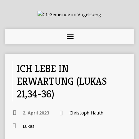
ICH LEBE IN
ERWARTUNG (LUKAS
21,34-36)
2. April 2023
Christoph Hauth
Lukas