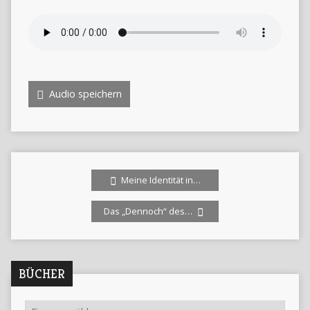
Audio speichern
Meine Identität in…
Das „Dennoch“ des…
BÜCHER