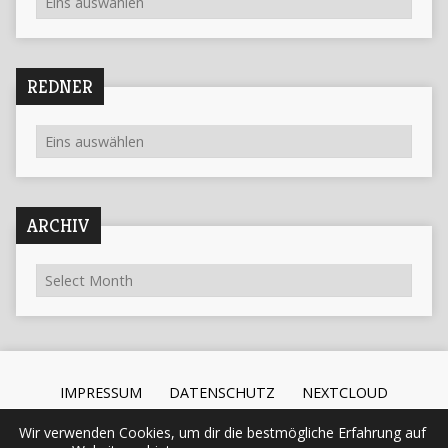
REDNER
ARCHIV
IMPRESSUM
DATENSCHUTZ
NEXTCLOUD
Wir verwenden Cookies, um dir die bestmögliche Erfahrung auf