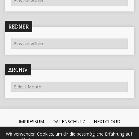
REDNER
ARCHIV
IMPRESSUM
DATENSCHUTZ
NEXTCLOUD
Wir verwenden Cookies, um dir die bestmögliche Erfahrung auf