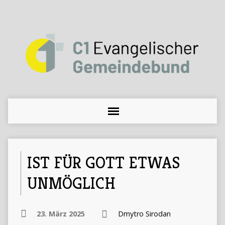
IST FÜR GOTT ETWAS
UNMÖGLICH
23. März 2025
Dmytro Sirodan