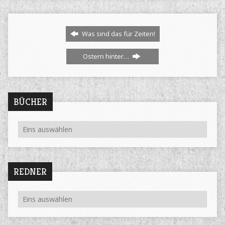
Was sind das für Zeiten!
Ostern hinter…
BÜCHER
REDNER