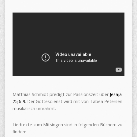
Matthias Schmidt predigt zur Passionszeit über
Jesaja
25,6-9
. Der Gottesdienst wird mit von Tabea Petersen
musikalisch umrahmt.
Liedtexte zum Mitsingen sind in folgenden Büchern zu
finden: