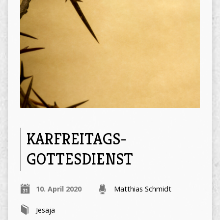
KARFREITAGS-
GOTTESDIENST
10. April 2020
Matthias Schmidt
Jesaja