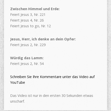
Zwischen Himmel und Erde:
Feiert Jesus 3, Nr. 221
Feiert Jesus 4, Nr. 26
Feiert Jesus to go, Nr. 12
Jesus, Herr, ich denke an dein Opfer:
Feiert Jesus 2, Nr. 229
Würdig das Lamm:
Feiert Jesus 2, Nr. 54
Schreiben Sie Ihre Kommentare unter das Video auf
YouTube
Das Video ist nur in den ersten 30 Sekunden etwas
unscharf.