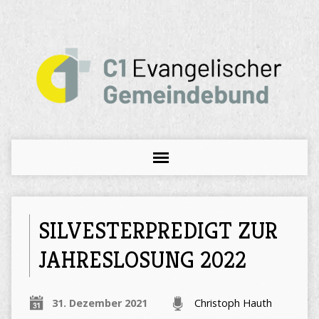
SILVESTERPREDIGT ZUR
JAHRESLOSUNG 2022
31. Dezember 2021
Christoph Hauth