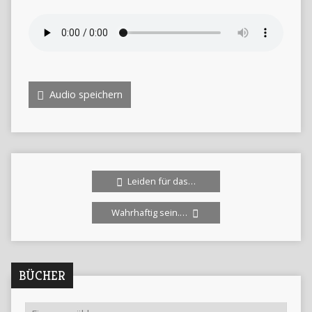
Audio speichern
Leiden für das…
Wahrhaftig sein.…
BÜCHER