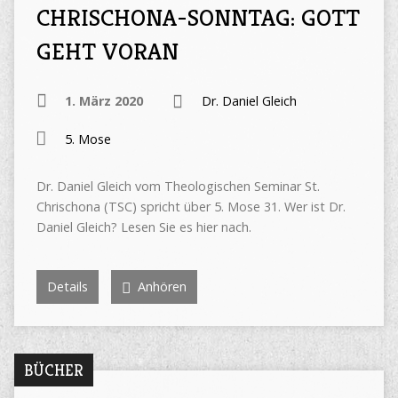
CHRISCHONA-SONNTAG: GOTT
GEHT VORAN
1. März 2020
Dr. Daniel Gleich
5. Mose
Dr. Daniel Gleich vom Theologischen Seminar St.
Chrischona (TSC) spricht über 5. Mose 31. Wer ist Dr.
Daniel Gleich? Lesen Sie es hier nach.
Details
Anhören
BÜCHER