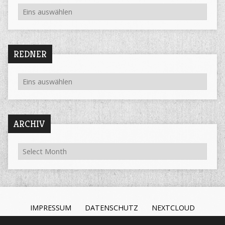
REDNER
ARCHIV
IMPRESSUM
DATENSCHUTZ
NEXTCLOUD