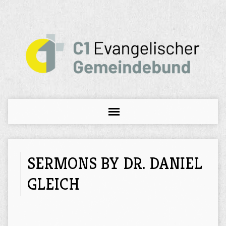
SERMONS BY DR. DANIEL
GLEICH