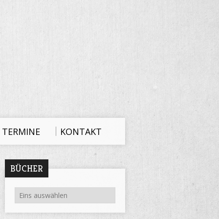
TERMINE
KONTAKT
BÜCHER