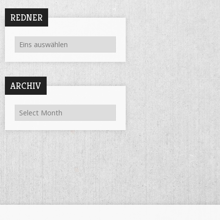
REDNER
ARCHIV