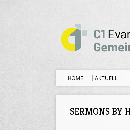
HOME
AKTUELL
SERMONS BY 