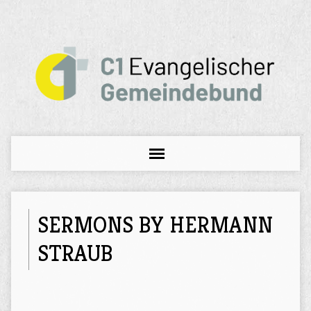
SERMONS BY HERMANN
STRAUB