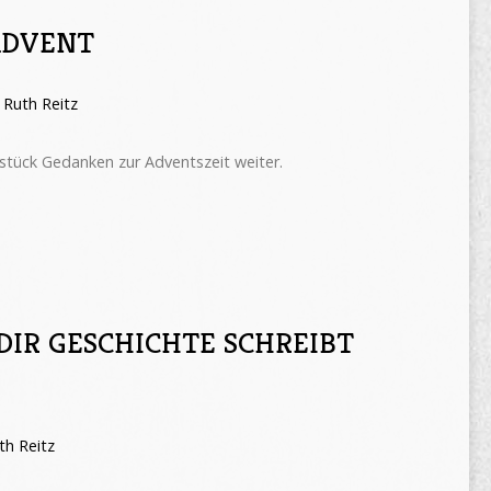
ADVENT
Ruth Reitz
stück Gedanken zur Adventszeit weiter.
IR GESCHICHTE SCHREIBT
th Reitz