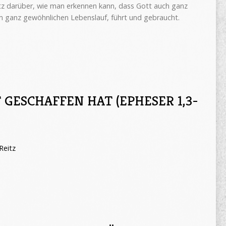
eitz darüber, wie man erkennen kann, dass Gott auch ganz
 ganz gewöhnlichen Lebenslauf, führt und gebraucht.
 GESCHAFFEN HAT (EPHESER 1,3-
Reitz