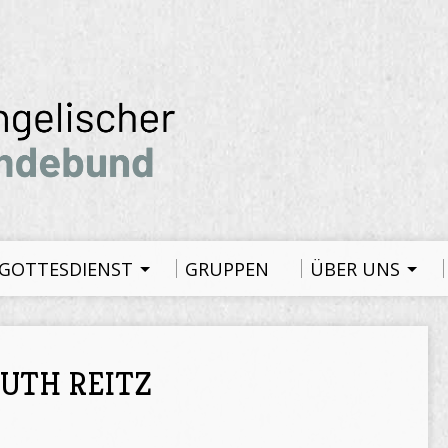
GOTTESDIENST
GRUPPEN
ÜBER UNS
UTH REITZ