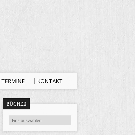
TERMINE
KONTAKT
BÜCHER