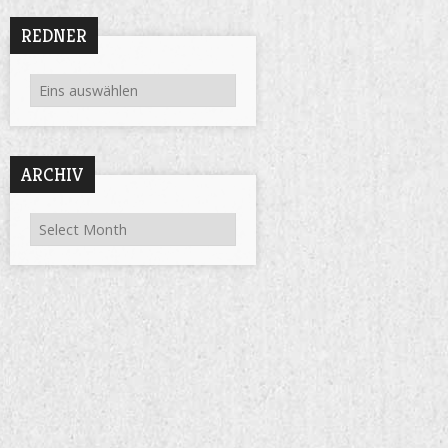
REDNER
ARCHIV