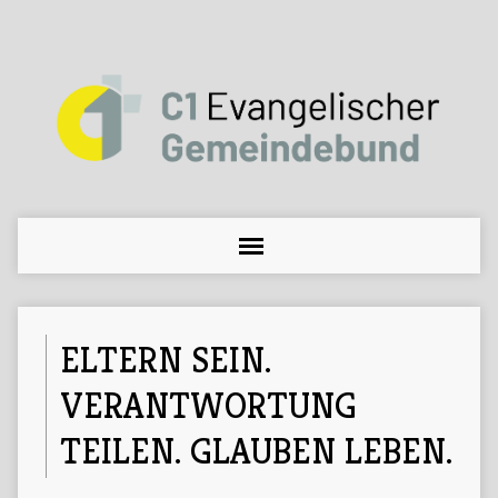
ELTERN SEIN.
VERANTWORTUNG
TEILEN. GLAUBEN LEBEN.