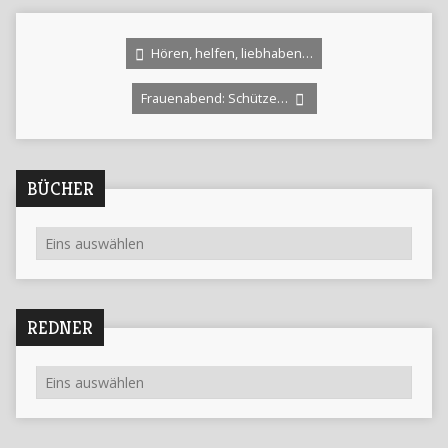
Hören, helfen, liebhaben…
Frauenabend: Schütze…
BÜCHER
REDNER