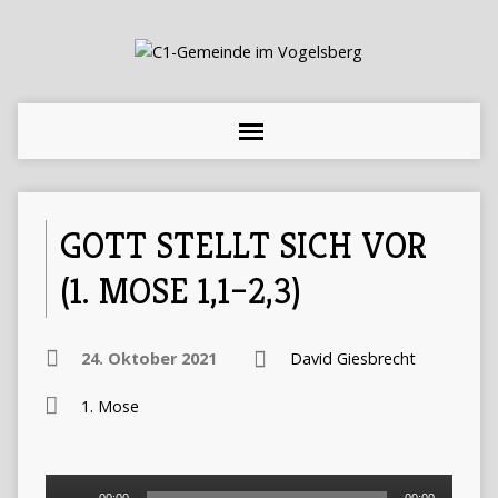
GOTT STELLT SICH VOR
(1. MOSE 1,1–2,3)
24. Oktober 2021
David Giesbrecht
1. Mose
Audio-