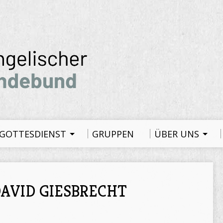
GOTTESDIENST
GRUPPEN
ÜBER UNS
AVID GIESBRECHT