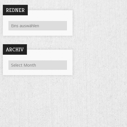
REDNER
ARCHIV