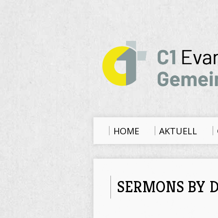
HOME
AKTUELL
SERMONS BY D