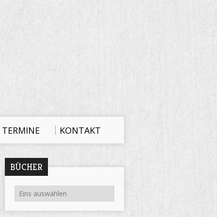
TERMINE
KONTAKT
BÜCHER