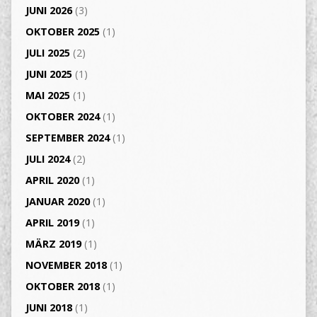
JUNI 2026
(3)
OKTOBER 2025
(1)
JULI 2025
(2)
JUNI 2025
(1)
MAI 2025
(1)
OKTOBER 2024
(1)
SEPTEMBER 2024
(1)
JULI 2024
(2)
APRIL 2020
(1)
JANUAR 2020
(1)
APRIL 2019
(1)
MÄRZ 2019
(1)
NOVEMBER 2018
(1)
OKTOBER 2018
(1)
JUNI 2018
(1)