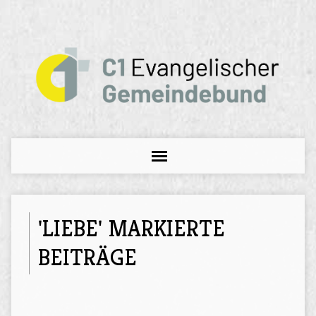
'LIEBE' MARKIERTE
BEITRÄGE