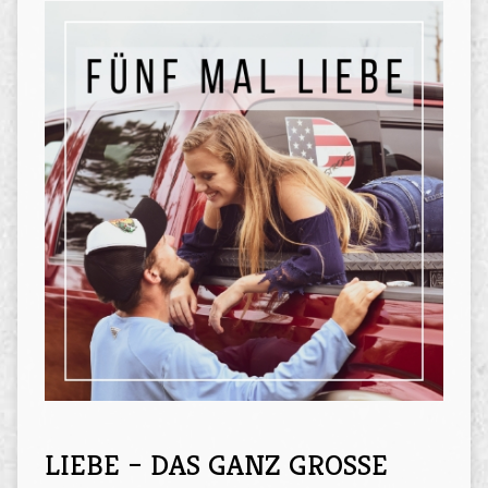
LIEBE – DAS GANZ GROSSE G