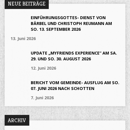
NEUE BEITRÄGE
EINFÜHRUNGSGOTTES- DIENST VON
BÄRBEL UND CHRISTOPH REUMANN AM
SO. 13. SEPTEMBER 2026
13. Juni 2026
UPDATE „MYFRIENDS EXPERIENCE“ AM SA.
29. UND SO. 30. AUGUST 2026
12. Juni 2026
BERICHT VOM GEMEINDE- AUSFLUG AM SO.
07. JUNI 2026 NACH SCHOTTEN
7. Juni 2026
ARCHIV